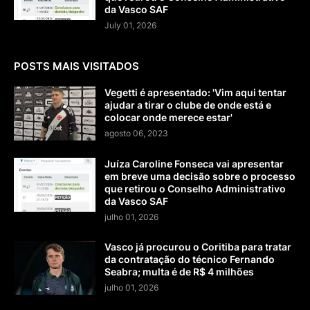
da Vasco SAF
July 01, 2026
POSTS MAIS VISITADOS
Vegetti é apresentado: 'Vim aqui tentar
ajudar a tirar o clube de onde está e
colocar onde merece estar'
agosto 06, 2023
Juíza Caroline Fonseca vai apresentar
em breve uma decisão sobre o processo
que retirou o Conselho Administrativo
da Vasco SAF
julho 01, 2026
Vasco já procurou o Coritiba para tratar
da contratação do técnico Fernando
Seabra; multa é de R$ 4 milhões
julho 01, 2026