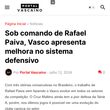
×
Página inicial
Noticias
Sob comando de Rafael
Paiva, Vasco apresenta
melhora no sistema
defensivo
Por
Portal Vascaíno
-
julho 12, 2024
0
Com três vitórias consecutivas no Brasileiro, o trabalho de
Rafael Paiva vem fazendo o Vasco evoluir em todos os setores
da competição. O Cruz-Maltino ainda tem a pior defesa da Série
A, porém, nos últimos jogos é possível ver uma evolução do
clube carioca no setor.