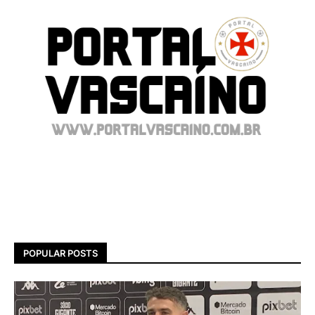
POPULAR POSTS