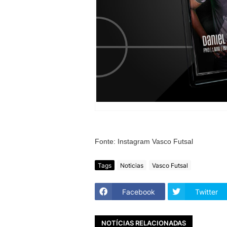
Fonte: Instagram Vasco Futsal
Tags
Noticias
Vasco Futsal
Facebook
Twitter
NOTÍCIAS RELACIONADAS