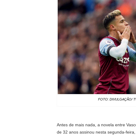
FOTO: DIVULGAÇÃO/ T
Antes de mais nada, a novela entre Vasc
de 32 anos assinou nesta segunda-feira, 1