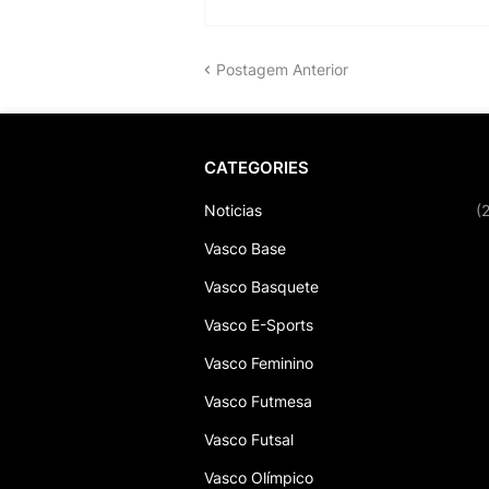
Postagem Anterior
CATEGORIES
Noticias
(
Vasco Base
Vasco Basquete
Vasco E-Sports
Vasco Feminino
Vasco Futmesa
Vasco Futsal
Vasco Olímpico