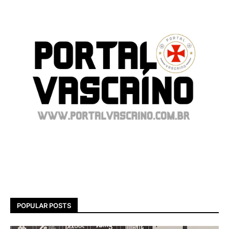
POPULAR POSTS