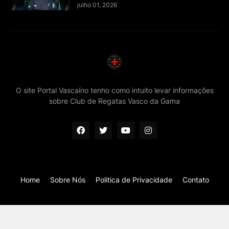
julho 01, 2026
O site Portal Vascaíno tenho como intuito levar informações
sobre Club de Regatas Vasco da Gama
Home
Sobre Nós
Politica de Privacidade
Contato