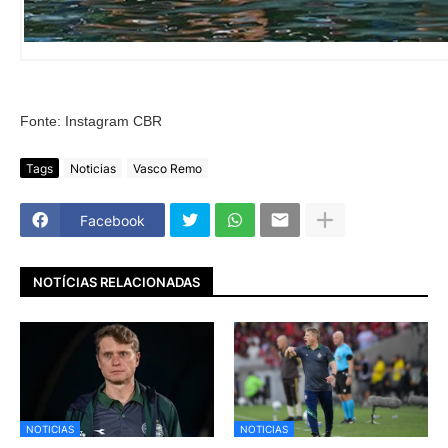
Fonte: Instagram CBR
Tags
Noticias
Vasco Remo
Facebook
NOTÍCIAS RELACIONADAS
NOTICIAS
NOTICIAS